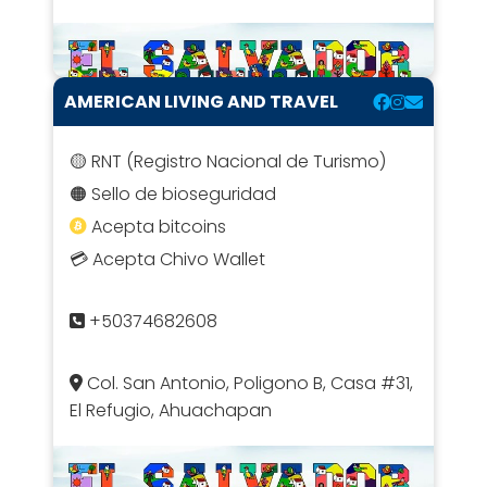
AMERICAN LIVING AND TRAVEL
🟡 RNT (Registro Nacional de Turismo)
🟠 Sello de bioseguridad
Acepta bitcoins
💳 Acepta Chivo Wallet
+50374682608
Col. San Antonio, Poligono B, Casa #31,
El Refugio, Ahuachapan