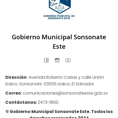
Gobierno Municipal Sonsonate
Este
Dirección
: Avenida Roberto Carias y calle Unión
Izalco, Sonsonate. 03005 Izalco, El Salvador.
Correo:
comunicaciones@sonsonateeste.gob.sv
Contáctanos:
2473-8100
© Gobierno Municipal Sonsonate Este. Todos los