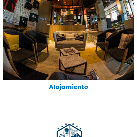
Alojamiento