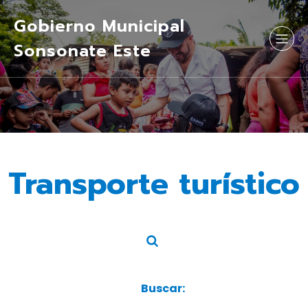
Gobierno Municipal
Sonsonate Este
Transporte turístico
Buscar: