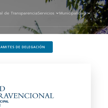
al de Transparencia
Servicios
Municipalidad
AMITES DE DELEGACIÓN