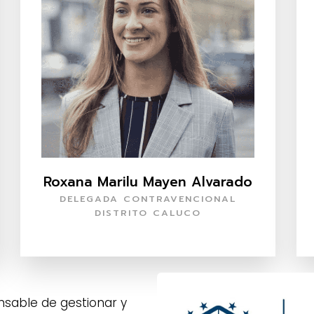
Roxana Marilu Mayen Alvarado
DELEGADA CONTRAVENCIONAL
DISTRITO CALUCO
sable de gestionar y