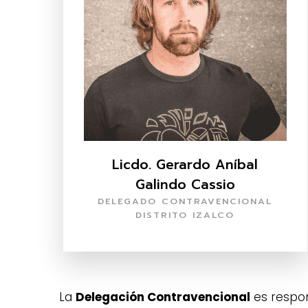
Licdo. Gerardo Aníbal
Galindo Cassio
DELEGADO CONTRAVENCIONAL
DISTRITO IZALCO
La
Delegación Contravencional
es respon