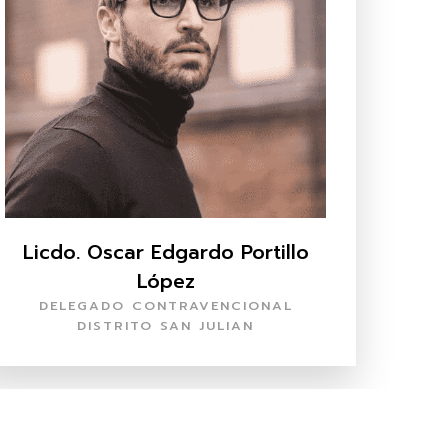
Licdo. Oscar Edgardo Portillo
López
DELEGADO CONTRAVENCIONAL
DISTRITO SAN JULIAN