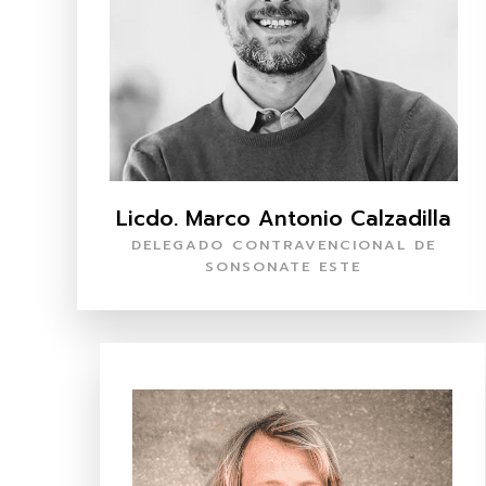
Licdo. Marco Antonio Calzadilla
DELEGADO CONTRAVENCIONAL DE
SONSONATE ESTE