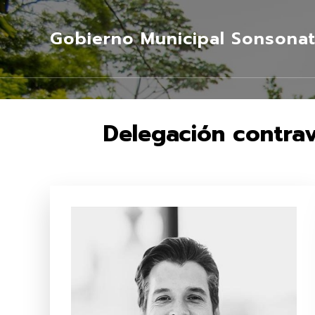
Gobierno Municipal Sonsonat
Delegación contrav