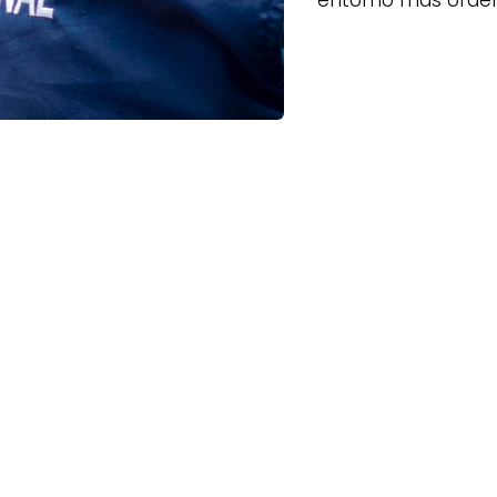
entorno más orden