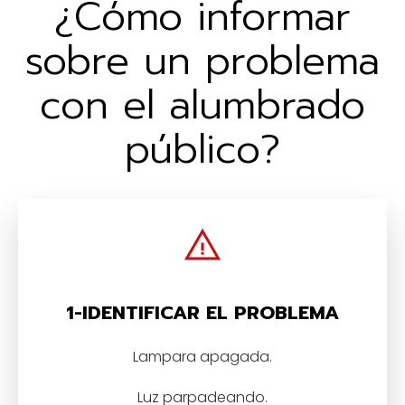
¿Cómo informar
sobre un problema
con el alumbrado
público?
1-IDENTIFICAR EL PROBLEMA
Lampara apagada.
Luz parpadeando.