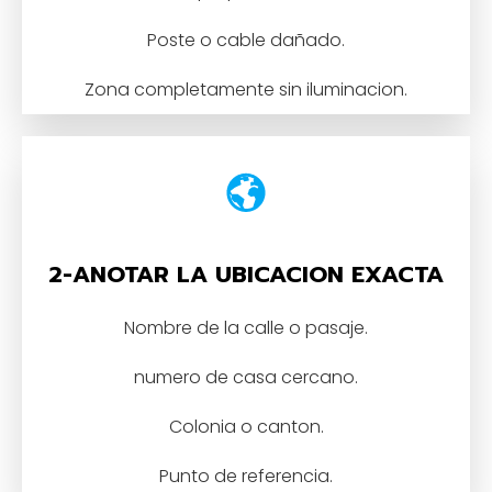
Poste o cable dañado.
Zona completamente sin iluminacion.
2-ANOTAR LA UBICACION EXACTA
Nombre de la calle o pasaje.
numero de casa cercano.
Colonia o canton.
Punto de referencia.