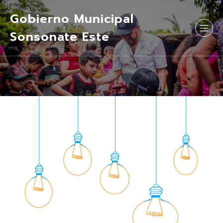
Gobierno Municipal
Sonsonate Este