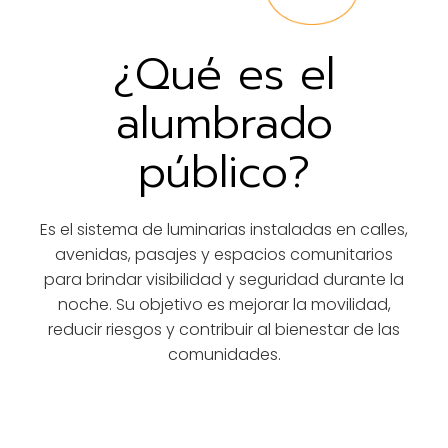
¿Qué es el
alumbrado
público?
Es el sistema de luminarias instaladas en calles,
avenidas, pasajes y espacios comunitarios
para brindar visibilidad y seguridad durante la
noche. Su objetivo es mejorar la movilidad,
reducir riesgos y contribuir al bienestar de las
comunidades.