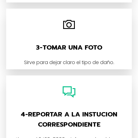
3-TOMAR UNA FOTO
Sirve para dejar claro el tipo de daño.
4-REPORTAR A LA INSTUCION
CORRESPONDIENTE