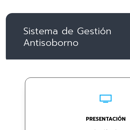
Sistema de Gestión
Antisoborno
PRESENTACIÓN