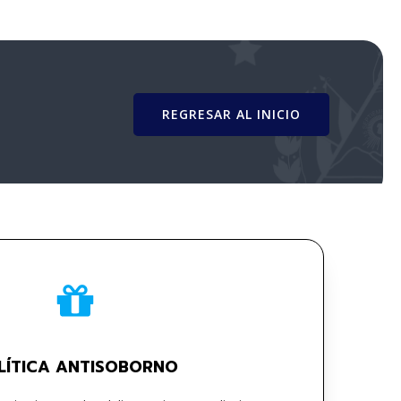
REGRESAR AL INICIO
LÍTICA ANTISOBORNO