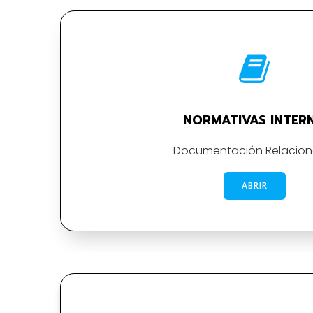
NORMATIVAS INTER
Documentación Relacio
ABRIR