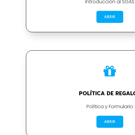
Introducción al SGAS
ABRIR
POLÍTICA DE REGAL
Política y Formulario
ABRIR