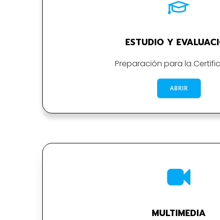
ESTUDIO Y EVALUAC
Preparación para la Certifi
ABRIR
MULTIMEDIA