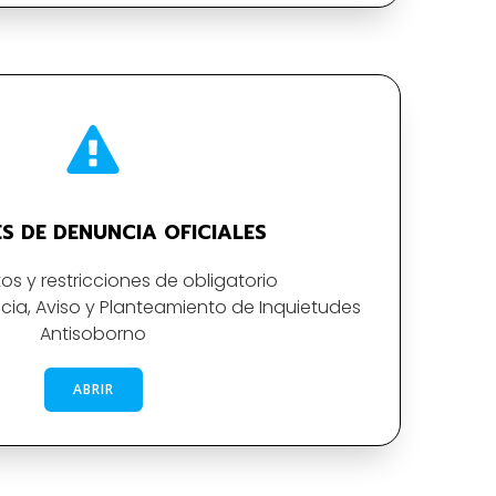
S DE DENUNCIA OFICIALES
os y restricciones de obligatorio
ia, Aviso y Planteamiento de Inquietudes
Antisoborno
ABRIR