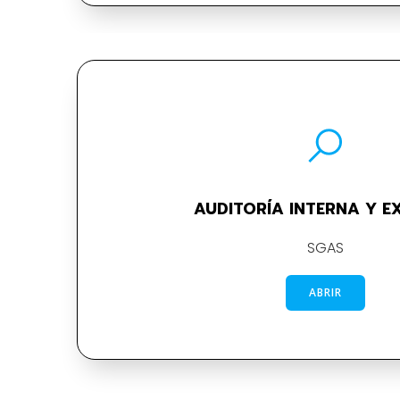
AUDITORÍA INTERNA Y E
SGAS
ABRIR