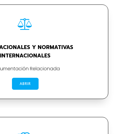
NACIONALES Y NORMATIVAS
INTERNACIONALES
umentación Relacionada
ABRIR