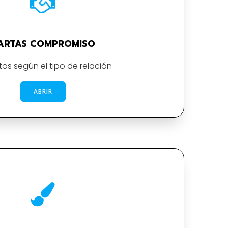
ARTAS COMPROMISO
os según el tipo de relación
ABRIR