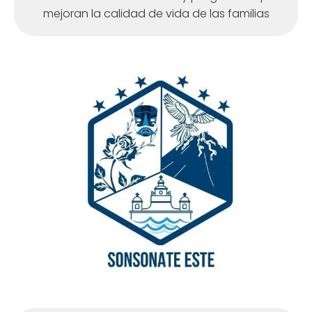
mejoran la calidad de vida de las familias