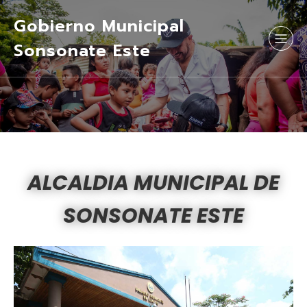
Gobierno Municipal
Sonsonate Este
ALCALDIA MUNICIPAL DE
SONSONATE ESTE