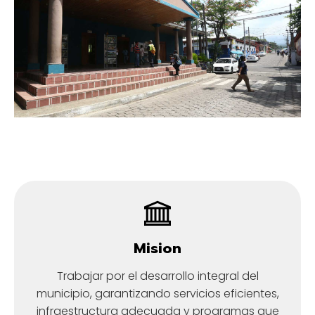
Mision
Trabajar por el desarrollo integral del
municipio, garantizando servicios eficientes,
infraestructura adecuada y programas que