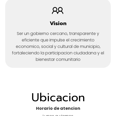
Vision
Ser un gobierno cercano, transparente y
eficiente que impulse el crecimiento
economico, social y cultural de municipio,
fortaleciendo la participacion ciudadana y el
bienestar comunitario
Ubicacion
Horario de atencion