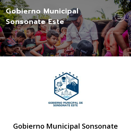
Gobierno Municipal
Sonsonate Este
Gobierno Municipal Sonsonate