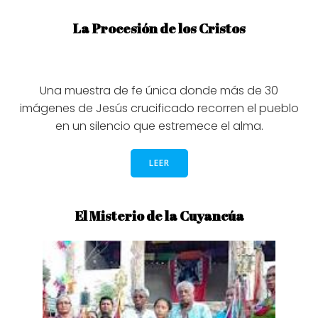
La Procesión de los Cristos
Una muestra de fe única donde más de 30
imágenes de Jesús crucificado recorren el pueblo
en un silencio que estremece el alma.
LEER
El Misterio de la Cuyancúa