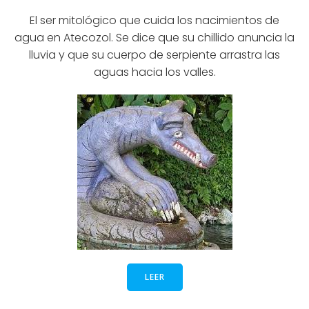
El ser mitológico que cuida los nacimientos de
agua en Atecozol. Se dice que su chillido anuncia la
lluvia y que su cuerpo de serpiente arrastra las
aguas hacia los valles.
LEER