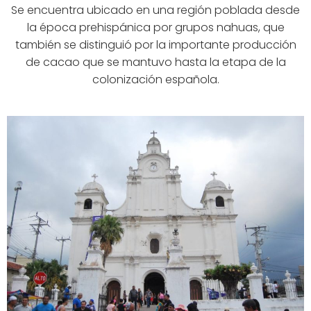
Se encuentra ubicado en una región poblada desde
la época prehispánica por grupos nahuas, que
también se distinguió por la importante producción
de cacao que se mantuvo hasta la etapa de la
colonización española.