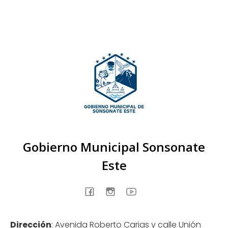
Gobierno Municipal Sonsonate
Este
Dirección
: Avenida Roberto Carias y calle Unión