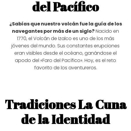
del Pacífico
¿Sabías que nuestro volcán fue la guía de los
navegantes por más de un siglo?
Nacido en
1770, el Volcán de Izalco es uno de los más
jóvenes del mundo. Sus constantes erupciones
eran visibles desde el océano, ganándose el
apodo del «Faro del Pacífico». Hoy, es el reto
favorito de los aventureros.
Tradiciones La Cuna
de la Identidad