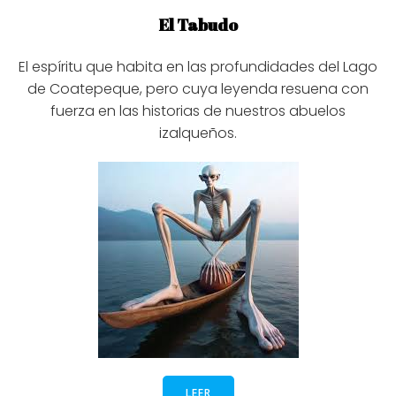
El Tabudo
El espíritu que habita en las profundidades del Lago
de Coatepeque, pero cuya leyenda resuena con
fuerza en las historias de nuestros abuelos
izalqueños.
LEER