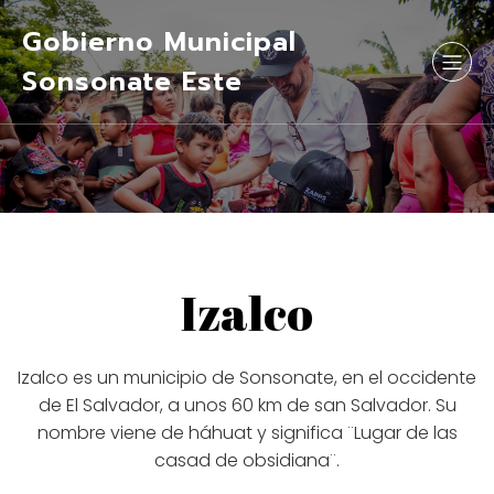
Gobierno Municipal
Sonsonate Este
Izalco
Izalco es un municipio de Sonsonate, en el occidente
de El Salvador, a unos 60 km de san Salvador. Su
nombre viene de háhuat y significa ¨Lugar de las
casad de obsidiana¨.