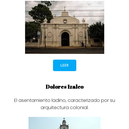
LEER
Dolores Izalco
El asentamiento ladino, caracterizado por su
arquitectura colonial.