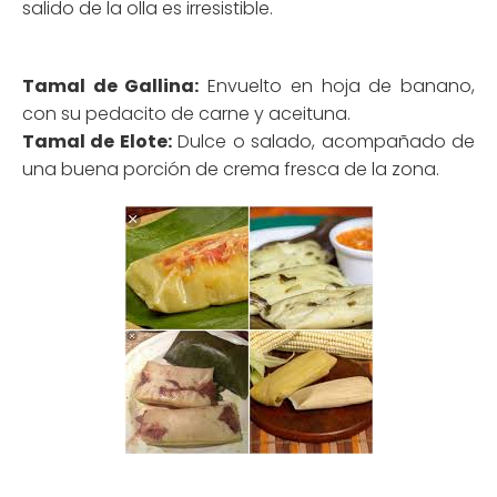
salido de la olla es irresistible.
Tamal de Gallina:
Envuelto en hoja de banano,
con su pedacito de carne y aceituna.
Tamal de Elote:
Dulce o salado, acompañado de
una buena porción de crema fresca de la zona.