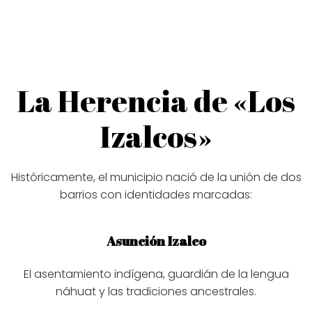
La Herencia de «Los
Izalcos»
Históricamente, el municipio nació de la unión de dos
barrios con identidades marcadas:
Asunción Izalco
El asentamiento indígena, guardián de la lengua
náhuat y las tradiciones ancestrales.