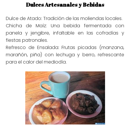
Dulces Artesanales y Bebidas
Dulce de Atado: Tradición de las moliendas locales.
Chicha de Maíz: Una bebida fermentada con
panela y jengibre, infaltable en las cofradías y
fiestas patronales.
Refresco de Ensalada: Frutas picadas (manzana,
marañón, piña) con lechuga y berro, refrescante
para el calor del mediodía.