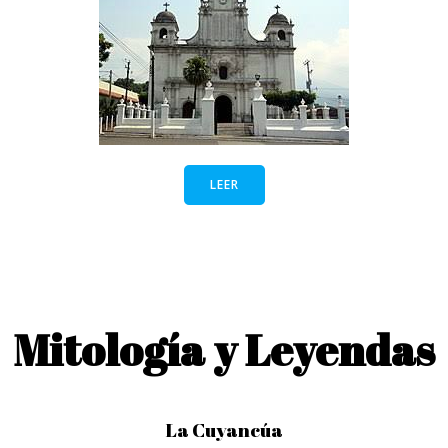
LEER
Mitología y Leyendas
La Cuyancúa