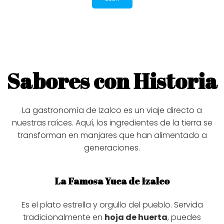
Sabores con Historia
La gastronomía de Izalco es un viaje directo a
nuestras raíces. Aquí, los ingredientes de la tierra se
transforman en manjares que han alimentado a
generaciones.
La Famosa Yuca de Izalco
Es el plato estrella y orgullo del pueblo. Servida
tradicionalmente en
hoja de huerta
, puedes