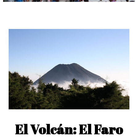
El Volcán: El Faro