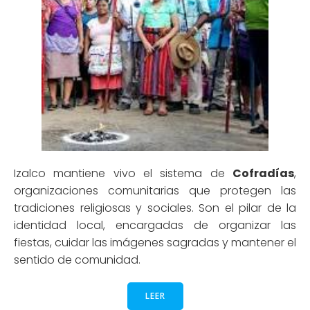
Izalco mantiene vivo el sistema de
Cofradías
,
organizaciones comunitarias que protegen las
tradiciones religiosas y sociales. Son el pilar de la
identidad local, encargadas de organizar las
fiestas, cuidar las imágenes sagradas y mantener el
sentido de comunidad.
LEER