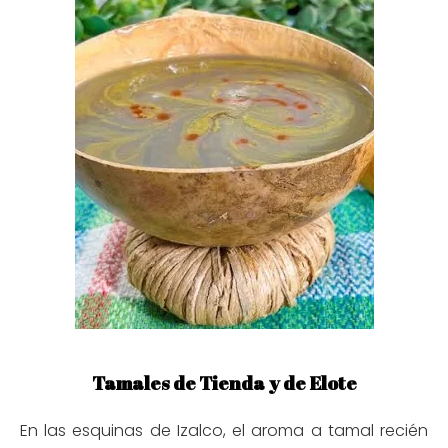
Tamales de Tienda y de Elote
En las esquinas de Izalco, el aroma a tamal recién