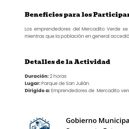
Beneficios para los Participa
Los emprendedores del Mercadito Verde se b
mientras que la población en general accedió g
Detalles de la Actividad
Duración:
2 horas
Lugar:
Parque de San Julián.
Dirigido a:
Emprendedores de Mercadito verde 
Gobierno Municipa