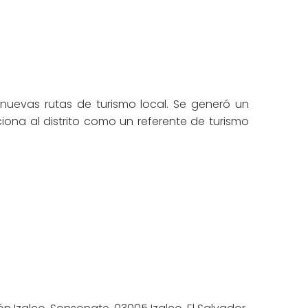
s nuevas rutas de turismo local. Se generó un
iona al distrito como un referente de turismo