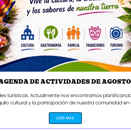
AGENDA DE ACTIVIDADES DE AGOST
s turísticas. Actualmente nos encontramos planificand
ullo cultural y la participación de nuestra comunidad en 
LEER MAS