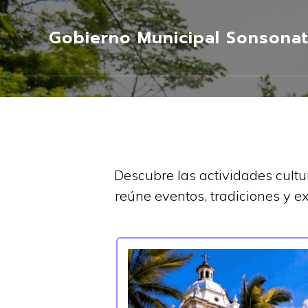
Gobierno Municipal Sonsonat
Descubre las actividades cultur
reúne eventos, tradiciones y e