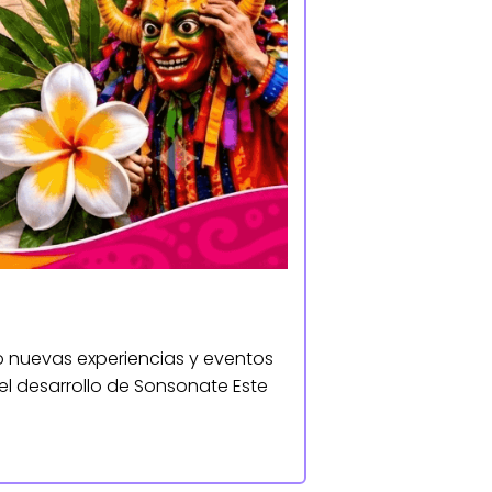
O
o nuevas experiencias y eventos
el desarrollo de Sonsonate Este