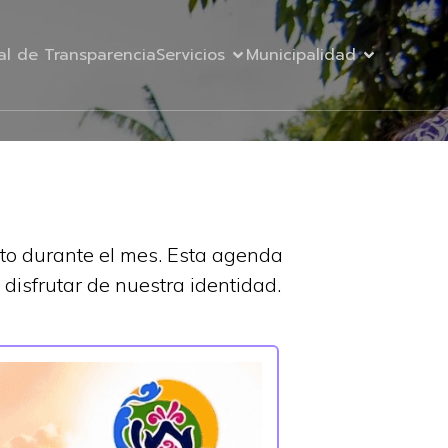
al de Transparencia
Servicios
Municipalidad
rito durante el mes. Esta agenda
disfrutar de nuestra identidad.