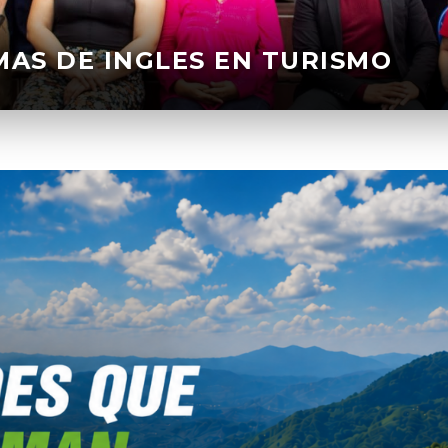
OMAS DE INGLES EN TURISMO
AN JULIAN