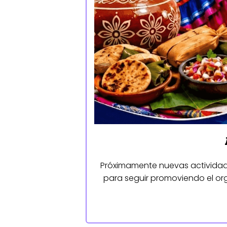
Próximamente nuevas actividade
para seguir promoviendo el org