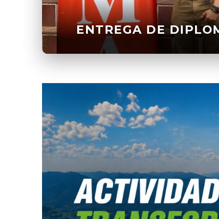
ENTREGA DE DIPL
VISITA DE CAMPO S